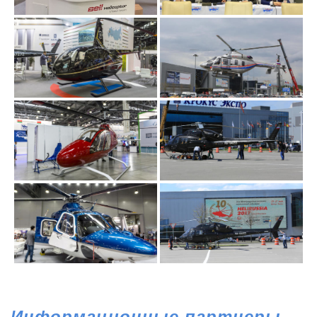
Информационные партнеры