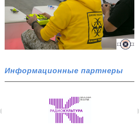
Информационные партнеры