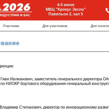
4-5 июня
МВЦ "Крокус Экспо"
Павильон 2, зал 5
Участники
Для участников
Для посети
ование
ренции:
Гиви Ивлианович, заместитель генерального директора О
 по НИОКР бортового оборудования-генеральный конструкт
Владимир Степанович, директор по инновационному разви