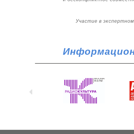
Участие в экспертном 
Информацион