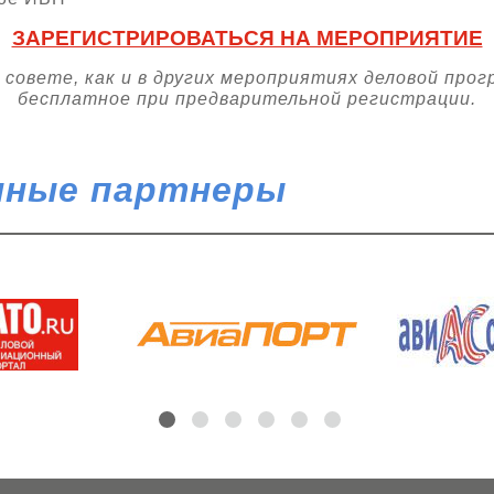
ЗАРЕГИСТРИРОВАТЬСЯ НА МЕРОПРИЯТИЕ
совете, как и в других мероприятиях деловой прог
бесплатное при предварительной регистрации.
ные партнеры