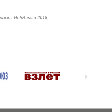
раммы HeliRussia 2018,