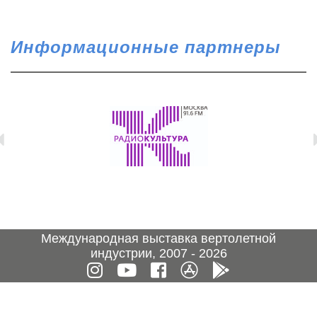
Информационные партнеры
Международная выставка вертолетной
индустрии, 2007 - 2026