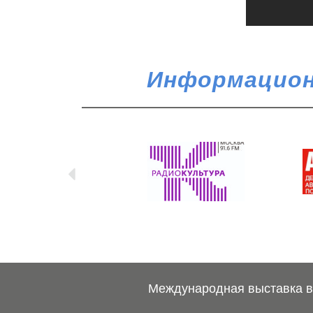
Информацион
Международная выставка ве