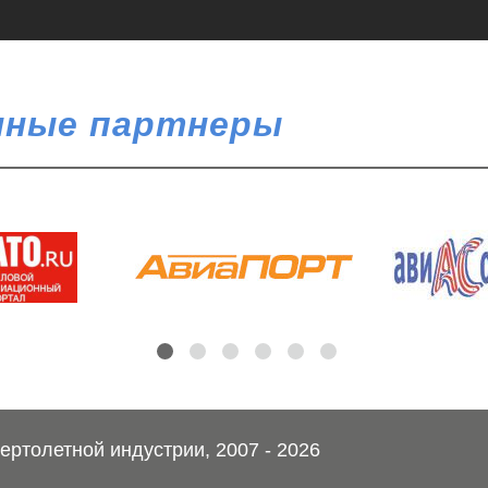
ные партнеры
ртолетной индустрии, 2007 - 2026