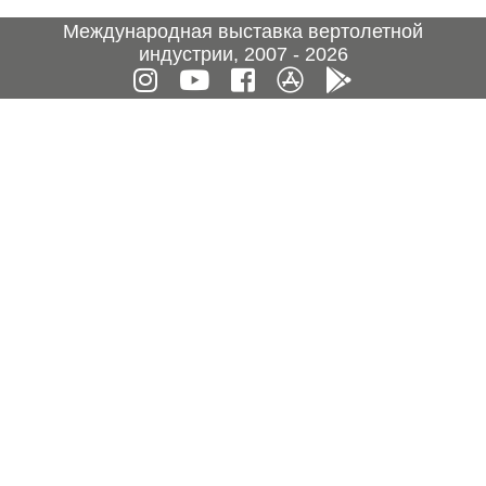
Международная выставка вертолетной
индустрии, 2007 - 2026