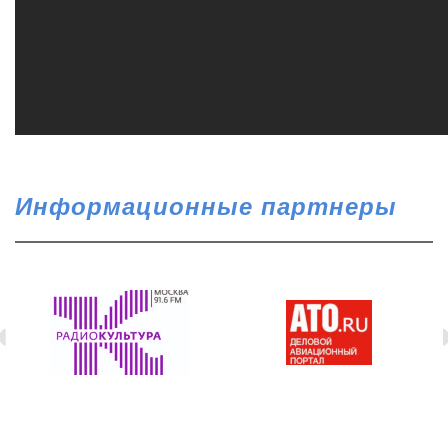
Информационные партнеры