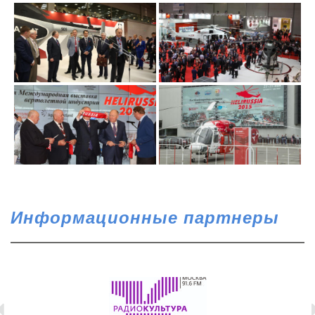
Информационные партнеры