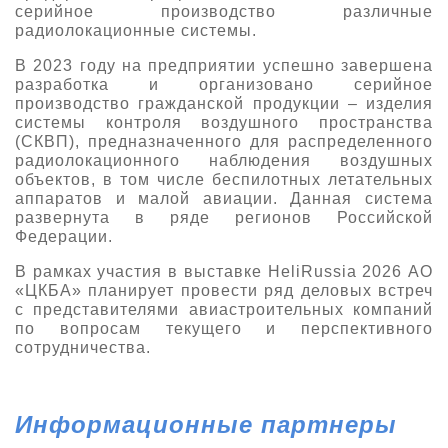
серийное производство различные
радиолокационные системы.
В 2023 году на предприятии успешно завершена
разработка и организовано серийное
производство гражданской продукции – изделия
системы контроля воздушного пространства
(СКВП), предназначенного для распределенного
радиолокационного наблюдения воздушных
объектов, в том числе беспилотных летательных
аппаратов и малой авиации. Данная система
развернута в ряде регионов Российской
Федерации.
В рамках участия в выставке HeliRussia 2026 АО
«ЦКБА» планирует провести ряд деловых встреч
с представителями авиастроительных компаний
по вопросам текущего и перспективного
сотрудничества.
Информационные партнеры