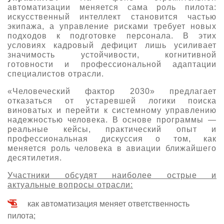
автоматизации меняется сама роль пилота:
искусственный интеллект становится частью
экипажа, а управление рисками требует новых
подходов к подготовке персонала. В этих
условиях кадровый дефицит лишь усиливает
значимость устойчивости, когнитивной
готовности и профессиональной адаптации
специалистов отрасли.
«Человеческий фактор 2030» предлагает
отказаться от устаревшей логики поиска
виноватых и перейти к системному управлению
надежностью человека. В основе программы —
реальные кейсы, практический опыт и
профессиональная дискуссия о том, как
меняется роль человека в авиации ближайшего
десятилетия.
Участники обсудят наиболее острые и
актуальные вопросы отрасли:
как автоматизация меняет ответственность
пилота;