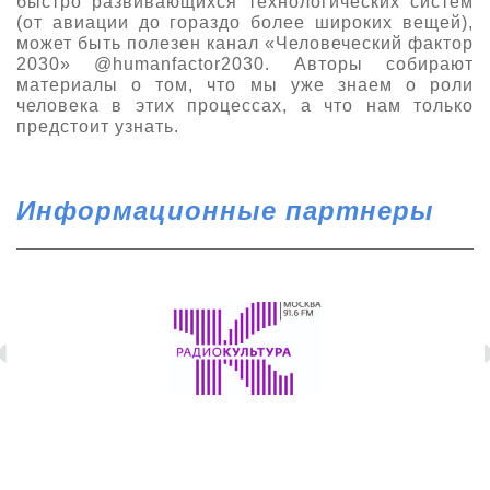
быстро развивающихся технологических систем
(от авиации до гораздо более широких вещей),
может быть полезен канал «Человеческий фактор
2030» @humanfactor2030. Авторы собирают
материалы о том, что мы уже знаем о роли
человека в этих процессах, а что нам только
предстоит узнать.
Информационные партнеры