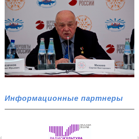
Информационные партнеры