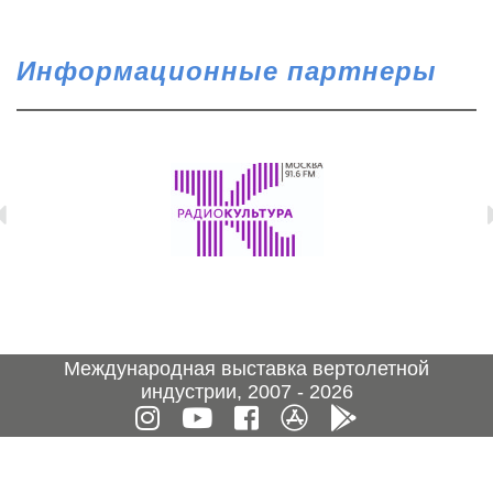
Информационные партнеры
Международная выставка вертолетной
индустрии, 2007 - 2026