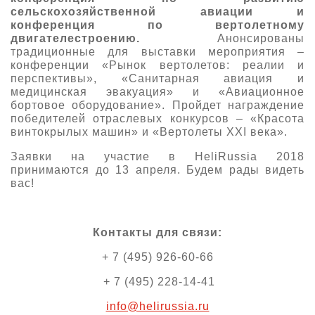
сельскохозяйственной авиации и
конференция по вертолетному
двигателестроению.
Анонсированы
традиционные для выставки мероприятия –
конференции «Рынок вертолетов: реалии и
перспективы», «Санитарная авиация и
медицинская эвакуация» и «Авиационное
бортовое оборудование». Пройдет награждение
победителей отраслевых конкурсов – «Красота
винтокрылых машин» и «Вертолеты XXI века».
Заявки на участие в HeliRussia 2018
принимаются до 13 апреля. Будем рады видеть
вас!
Контакты для связи:
+ 7 (495) 926-60-66
+ 7 (495) 228-14-41
info@helirussia.ru